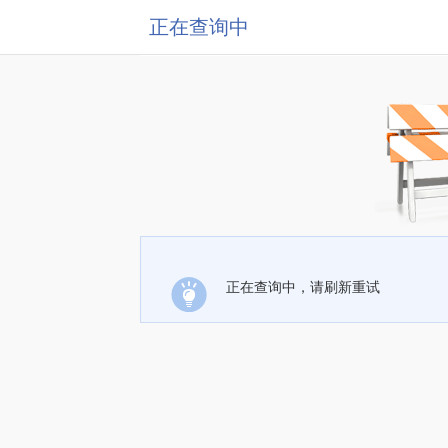
正在查询中
正在查询中，请刷新重试