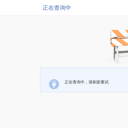
正在查询中
正在查询中，请刷新重试