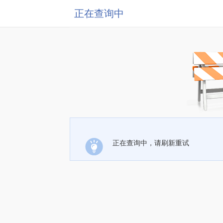
正在查询中
正在查询中，请刷新重试