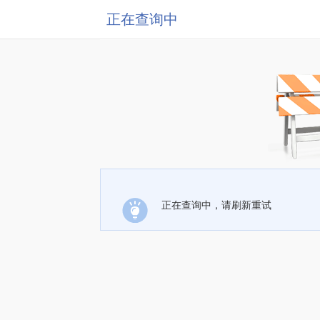
正在查询中
正在查询中，请刷新重试